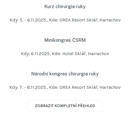
Kurz chirurgie ruky
Kdy: 5. - 6.11.2025., Kde: OREA Resort Sklář, Harrachov
Minikongres ČSRM
Kdy: 6.11.2025, Kde: Hotel Sklář, Harrachov
Národní kongres chirurgie ruky
Kdy: 7. - 8.11.2025., Kde: OREA Resort Sklář, Harrachov
ZOBRAZIT KOMPLETNÍ PŘEHLED