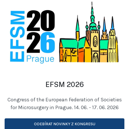
EFSM 2026
Congress of the European Federation of Societies
for Microsurgery in Prague. 14. 06. - 17. 06. 2026
ODEBÍRAT NOVINKY Z KONGRESU