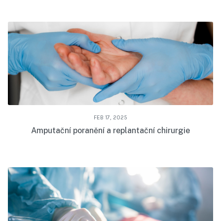
FEB 17, 2025
Amputační poranění a replantační chirurgie