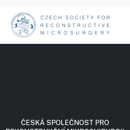
ČESKÁ SPOLEČNOST PRO