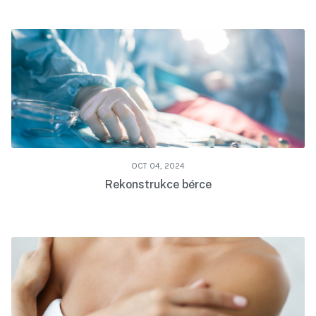
OCT 04, 2024
Rekonstrukce bérce