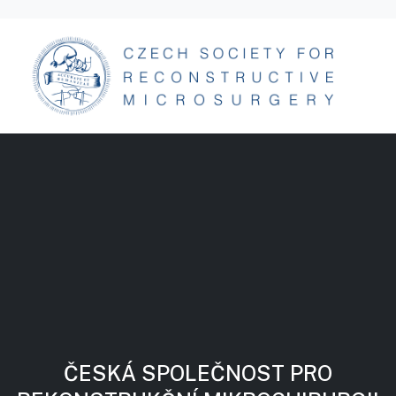
ČESKÁ SPOLEČNOST PRO