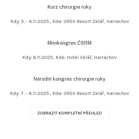
Kurz chirurgie ruky
Kdy: 5. - 6.11.2025., Kde: OREA Resort Sklář, Harrachov
Minikongres ČSRM
Kdy: 6.11.2025, Kde: Hotel Sklář, Harrachov
Národní kongres chirurgie ruky
Kdy: 7. - 8.11.2025., Kde: OREA Resort Sklář, Harrachov
ZOBRAZIT KOMPLETNÍ PŘEHLED