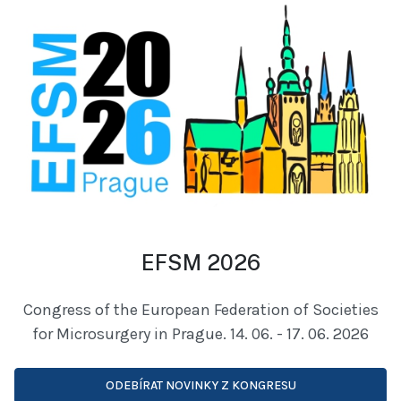
EFSM 2026
Congress of the European Federation of Societies
for Microsurgery in Prague. 14. 06. - 17. 06. 2026
ODEBÍRAT NOVINKY Z KONGRESU